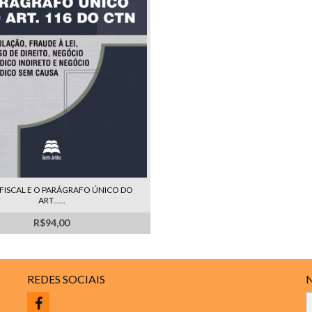
 FISCAL E O PARÁGRAFO ÚNICO DO
ART......
R$94,00
REDES SOCIAIS