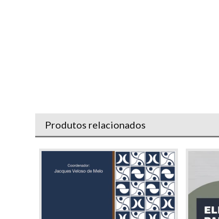
Produtos relacionados