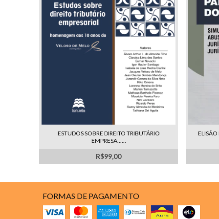
ESTUDOS SOBRE DIREITO TRIBUTÁRIO
ELISÃO
EMPRESA......
R$99,00
FORMAS DE PAGAMENTO