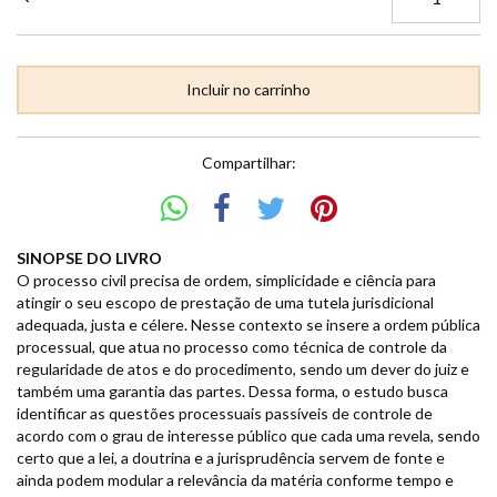
Compartilhar:
SINOPSE DO LIVRO
O processo civil precisa de ordem, simplicidade e ciência para
atingir o seu escopo de prestação de uma tutela jurisdicional
adequada, justa e célere. Nesse contexto se insere a ordem pública
processual, que atua no processo como técnica de controle da
regularidade de atos e do procedimento, sendo um dever do juiz e
também uma garantia das partes. Dessa forma, o estudo busca
identificar as questões processuais passíveis de controle de
acordo com o grau de interesse público que cada uma revela, sendo
certo que a lei, a doutrina e a jurisprudência servem de fonte e
ainda podem modular a relevância da matéria conforme tempo e