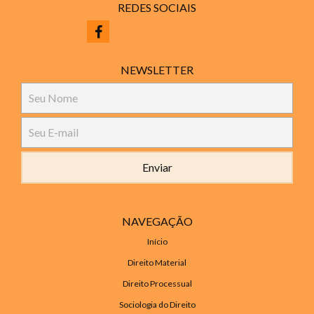
REDES SOCIAIS
NEWSLETTER
NAVEGAÇÃO
Início
Direito Material
Direito Processual
Sociologia do Direito