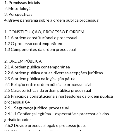
1. Premissas iniciais
2. Metodologia
3. Perspectivas
4. Breve panorama sobre a ordem pública processual
1. CONSTITUIÇÃO, PROCESSO E ORDEM
1.1 A ordem constitucional e processual
1.2 O processo contemporâneo
1.3 Componentes da ordem processual
2. ORDEM PÚBLICA
2.1 A ordem pública contemporânea
2.2 A ordem pública e suas diversas acepções jurídicas
2.3 A ordem pública na legislação pátria
2.4 Relação entre ordem pública e processo civil
2.5 Características da ordem pública processual
2.6 Princípios constitucionais norteadores da ordem pública
processual 84
2.6.1 Segurança jurídico-processual
2.6.1.1 Confiança legítima – expectativas processuais dos
jurisdicionados
2.6.2 Devido processo legal: o processo justo