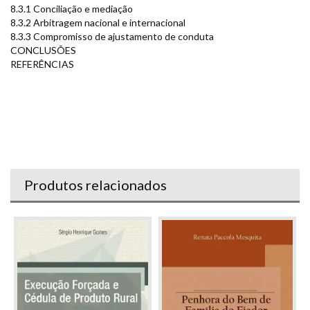
8.3.1 Conciliação e mediação
8.3.2 Arbitragem nacional e internacional
8.3.3 Compromisso de ajustamento de conduta
CONCLUSÕES
REFERÊNCIAS
Produtos relacionados