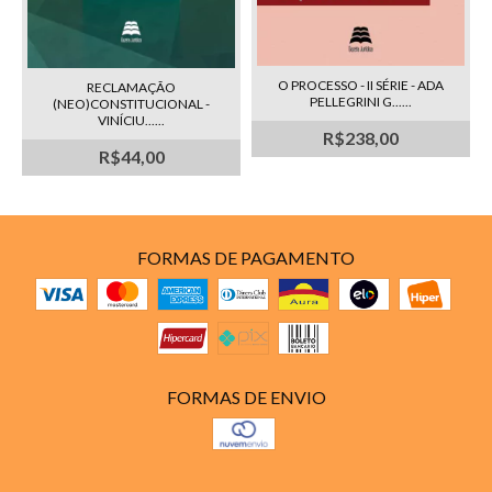
O PROCESSO - II SÉRIE - ADA
RECLAMAÇÃO
PELLEGRINI G......
(NEO)CONSTITUCIONAL -
VINÍCIU......
R$238,00
R$44,00
FORMAS DE PAGAMENTO
FORMAS DE ENVIO