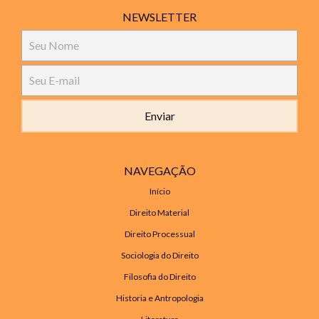
NEWSLETTER
NAVEGAÇÃO
Início
Direito Material
Direito Processual
Sociologia do Direito
Filosofia do Direito
Historia e Antropologia