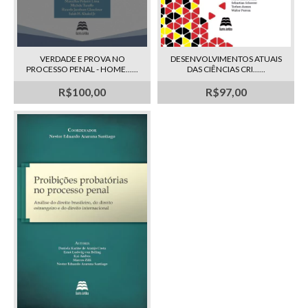
VERDADE E PROVA NO
DESENVOLVIMENTOS ATUAIS
PROCESSO PENAL - HOME......
DAS CIÊNCIAS CRI......
R$100,00
R$97,00