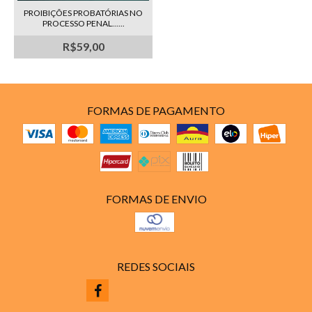
PROIBIÇÕES PROBATÓRIAS NO
PROCESSO PENAL......
R$59,00
FORMAS DE PAGAMENTO
FORMAS DE ENVIO
REDES SOCIAIS