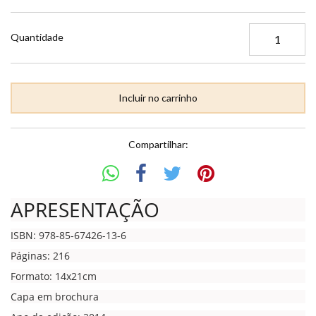
Quantidade
Compartilhar:
APRESENTAÇÃO
ISBN: 978-85-67426-13-6
Páginas: 216
Formato: 14x21cm
Capa em brochura